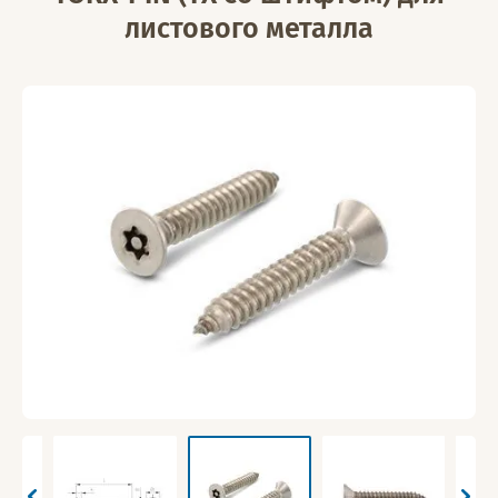
листового металла