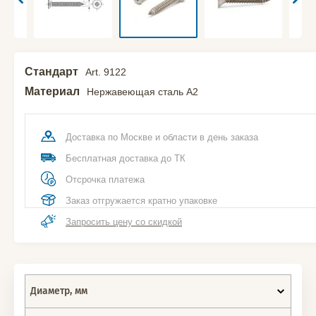
Стандарт
Art. 9122
Материал
Нержавеющая сталь A2
Доставка по Москве и области в день заказа
Бесплатная доставка до ТК
Отсрочка платежа
Заказ отгружается кратно упаковке
Запросить цену со скидкой
Диаметр, мм