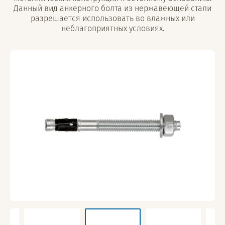
Данный вид анкерного болта из нержавеющей стали
разрешается использовать во влажных или
неблагоприятных условиях.