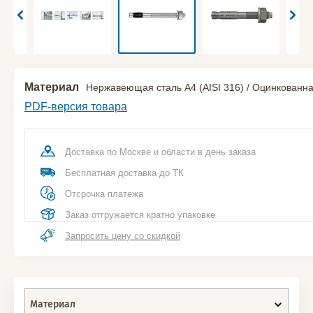
Материал
Нержавеющая сталь A4 (AISI 316) / Оцинкованна
PDF-версия товара
Доставка по Москве и области в день заказа
Бесплатная доставка до ТК
Отсрочка платежа
Заказ отгружается кратно упаковке
Запросить цену со скидкой
Материал