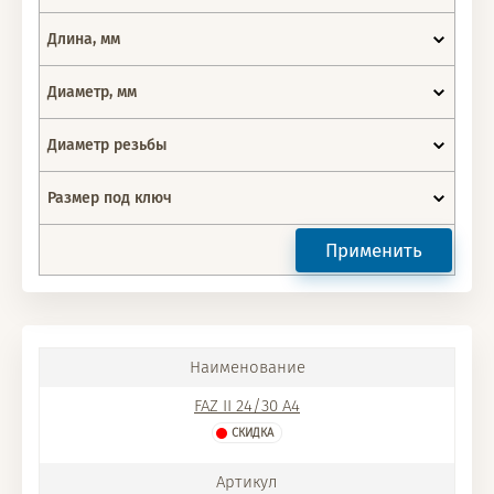
Длина, мм
Диаметр, мм
Диаметр резьбы
Размер под ключ
Применить
FAZ II 24/30 A4
СКИДКА