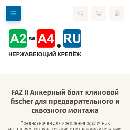
FAZ II Анкерный болт клиновой
fischer для предварительного и
сквозного монтажа
Предназначен для крепления различных
металлических конструкций к бетонному основанию.