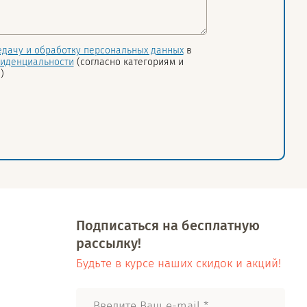
едачу и обработку персональных данных
в
иденциальности
(согласно категориям и
)
Подписаться на бесплатную
рассылку!
Будьте в курсе наших скидок и акций!