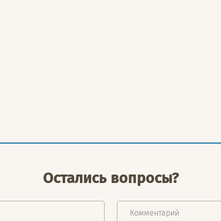
Остались вопросы?