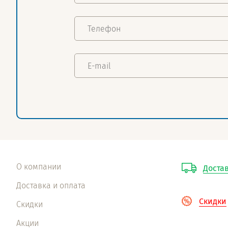
О компании
Достав
Доставка и оплата
Скидки
Скидки
Акции