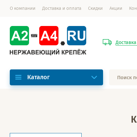
О компании
Доставка и оплата
Скидки
Акции
Кон
Доставка
Каталог
К