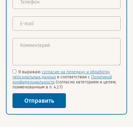
Я выражаю
согласие на передачу и обработку
персональных данных
в соответствии с
Политикой
конфиденциальности
(согласно категориям и целям,
поименованным в п. 4.2.1)
Отправить