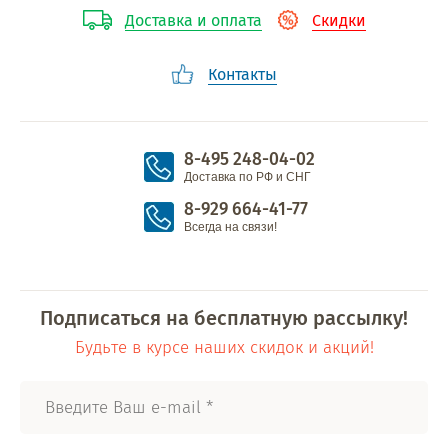
Доставка и оплата
Скидки
Контакты
8-495 248-04-02
Доставка по РФ и СНГ
8-929 664-41-77
Всегда на связи!
Подписаться на бесплатную рассылку!
Будьте в курсе наших скидок и акций!