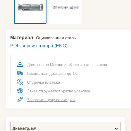
Материал
Оцинкованная сталь
PDF-версия товара (ENG)
Доставка по Москве и области в день заказа
Бесплатная доставка до ТК
Отсрочка платежа
Заказ отгружается кратно упаковке
Запросить цену со скидкой
Диаметр, мм