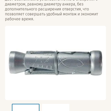
диаметром, равному диаметру анкера, без
дополнительного расширения отверстия, что
позволяет совершать удобный монтаж и экономит
рабочее время.