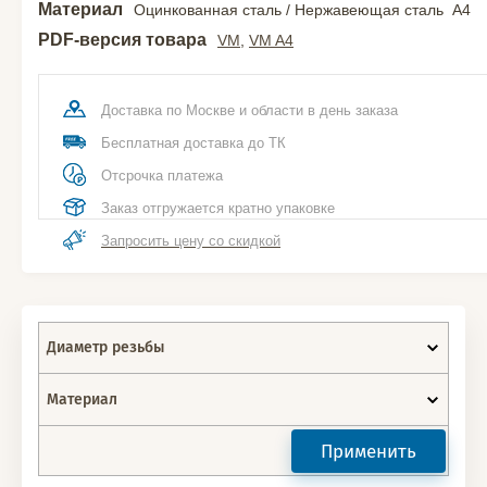
Материал
Оцинкованная сталь / Нержавеющая сталь A4
PDF-версия товара
VM
,
VM A4
Доставка по Москве и области в день заказа
Бесплатная доставка до ТК
Отсрочка платежа
Заказ отгружается кратно упаковке
Запросить цену со скидкой
Диаметр резьбы
Материал
Применить