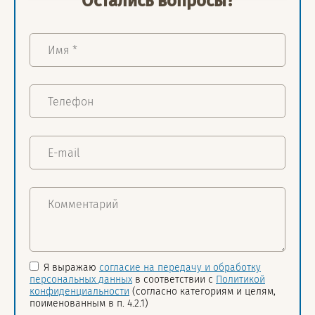
Остались вопросы?
Я выражаю
согласие на передачу и обработку
персональных данных
в соответствии с
Политикой
конфиденциальности
(согласно категориям и целям,
поименованным в п. 4.2.1)