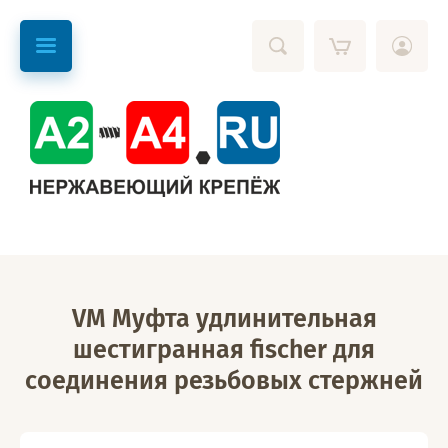
VM Муфта удлинительная
шестигранная fischer для
соединения резьбовых стержней