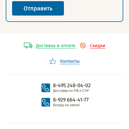
Отправить
Доставка и оплата
Скидки
Контакты
8-495 248-04-02
Доставка по РФ и СНГ
8-929 664-41-77
Всегда на связи!