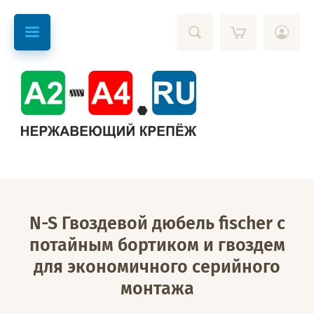
N-S Гвоздевой дюбель fischer с
потайным бортиком и гвоздем
для экономичного серийного
монтажа