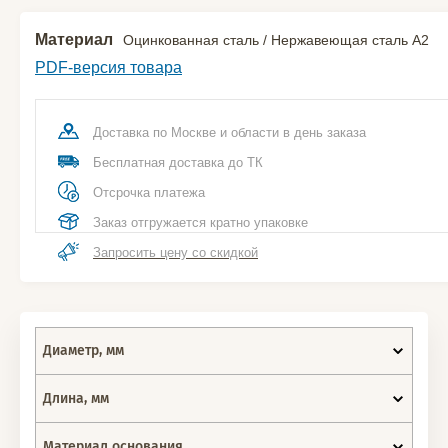
Материал
Оцинкованная сталь / Нержавеющая сталь А2
PDF-версия товара
Доставка по Москве и области в день заказа
Бесплатная доставка до ТК
Отсрочка платежа
Заказ отгружается кратно упаковке
Запросить цену со скидкой
Диаметр, мм
Длина, мм
Материал основания