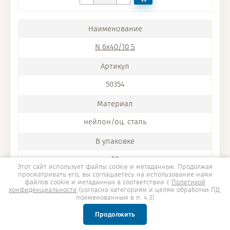
N 6x40/10 S
50354
нейлон/оц. сталь
50
Этот сайт использует файлы cookie и метаданные. Продолжая
просматривать его, вы соглашаетесь на использование нами
файлов cookie и метаданных в соответствии с
Политикой
конфиденциальности
(согласно категориям и целям обработки ПД,
40
поименованным в п. 4.3)
Продолжить